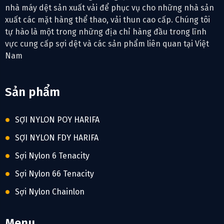
nhà máy dệt sản xuất vải để phục vụ cho những nhà sản
xuất các mặt hàng thể thao, vải thun cao cấp. Chúng tôi
tự hào là một trong những địa chỉ hàng đầu trong lĩnh
vực cung cấp sợi dệt và các sản phẩm liên quan tại Việt
Nam
Sản phẩm
SỢI NYLON POY HARIFA
SỢI NYLON FDY HARIFA
Sợi Nylon 6 Tenacity
Sợi Nylon 66 Tenacity
Sợi Nylon Chainlon
Menu