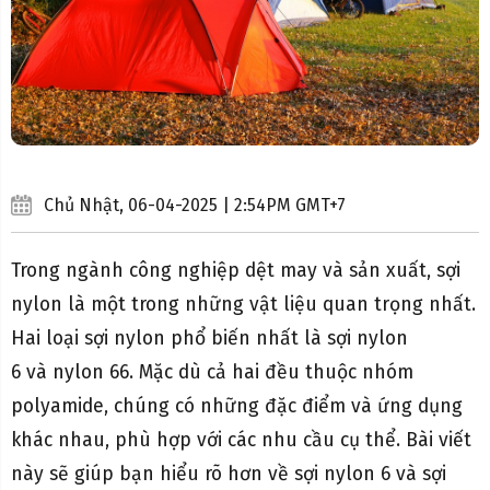
Chủ Nhật, 06-04-2025 | 2:54PM GMT+7
Trong ngành công nghiệp dệt may và sản xuất, sợi
nylon là một trong những vật liệu quan trọng nhất.
Hai loại sợi nylon phổ biến nhất là sợi nylon
6 và nylon 66. Mặc dù cả hai đều thuộc nhóm
polyamide, chúng có những đặc điểm và ứng dụng
khác nhau, phù hợp với các nhu cầu cụ thể. Bài viết
này sẽ giúp bạn hiểu rõ hơn về sợi nylon 6 và sợi