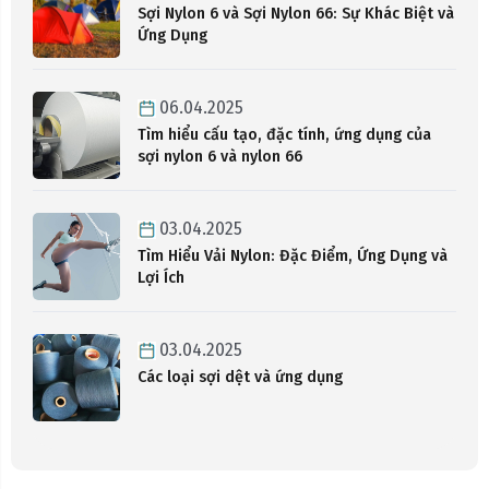
Sợi Nylon 6 và Sợi Nylon 66: Sự Khác Biệt và
Ứng Dụng
06.04.2025
Tìm hiểu cấu tạo, đặc tính, ứng dụng của
sợi nylon 6 và nylon 66
03.04.2025
Tìm Hiểu Vải Nylon: Đặc Điểm, Ứng Dụng và
Lợi Ích
03.04.2025
Các loại sợi dệt và ứng dụng