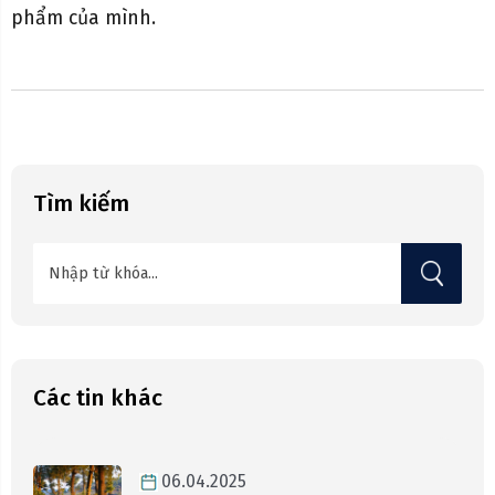
phẩm của mình.
Tìm kiếm
Các tin khác
06.04.2025