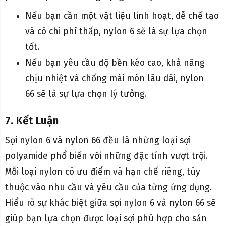
Nếu bạn cần một vật liệu linh hoạt, dễ chế tạo
và có chi phí thấp, nylon 6 sẽ là sự lựa chọn
tốt.
Nếu bạn yêu cầu độ bền kéo cao, khả năng
chịu nhiệt và chống mài mòn lâu dài, nylon
66 sẽ là sự lựa chọn lý tưởng.
7. Kết Luận
Sợi nylon 6 và nylon 66 đều là những loại sợi
polyamide phổ biến với những đặc tính vượt trội.
Mỗi loại nylon có ưu điểm và hạn chế riêng, tùy
thuộc vào nhu cầu và yêu cầu của từng ứng dụng.
Hiểu rõ sự khác biệt giữa sợi nylon 6 và nylon 66 sẽ
giúp bạn lựa chọn được loại sợi phù hợp cho sản