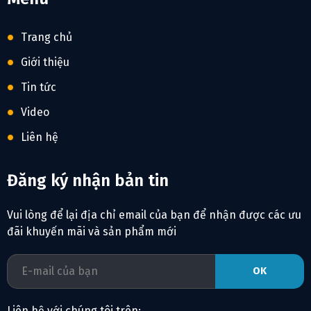
Trang chủ
Giới thiệu
Tin tức
Video
Liên hệ
Đăng ký nhận bản tin
Vui lòng để lại địa chỉ email của bạn để nhận được các ưu
đãi khuyến mãi và sản phẩm mới
Liên hệ với chúng tôi trên: