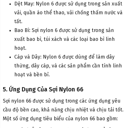
Dệt May: Nylon 6 được sử dụng trong sản xuất
vải, quần áo thể thao, vải chống thấm nước và
tất.
Bao Bì: Sợi nylon 6 được sử dụng trong sản
xuất bao bì, túi xách và các loại bao bì linh
hoạt.
Cáp và Dây: Nylon 6 được dùng để làm dây
thừng, dây cáp, và các sản phẩm cần tính linh
hoạt và bền bỉ.
5. Ứng Dụng Của Sợi Nylon 66
Sợi nylon 66 được sử dụng trong các ứng dụng yêu
cầu độ bền cao, khả năng chịu nhiệt và chịu tải tốt.
Một số ứng dụng tiêu biểu của nylon 66 bao gồm: